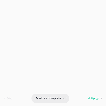
წინა
შემდეგი
Mark as complete