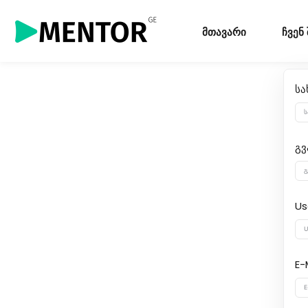
მთავარი
ჩვენ
სა
გვ
Us
E-