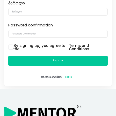
პაროლი
Password confirmation
By signing up, you agree to
Terms and
the
Conditions
Register
Login
არ გაქვს ექაუნთი?