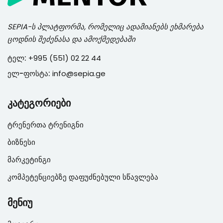
SEPIA
-ს პლატფორმა, რომელიც ადამიანებს ეხმარება
ცოდნის შეძენასა და ამოქმედებაში
ტელ:
+995 (551) 02 22 44
ელ-ფოსტა:
info@sepia.ge
კატეგორიები
ტრენერთა ტრენიგნი
ბიზნესი
მარკეტინგი
კომპეტენციებზე დაფუძნებული სწავლება
მენიუ