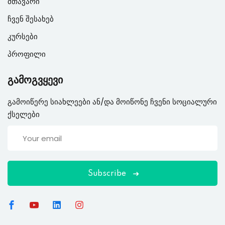
მთავარი
ჩვენ შესახებ
კურსები
პროფილი
გამოგვყევი
გამოიწერე სიახლეები ან/და მოიწონე ჩვენი სოციალური
ქსელები
Subscribe