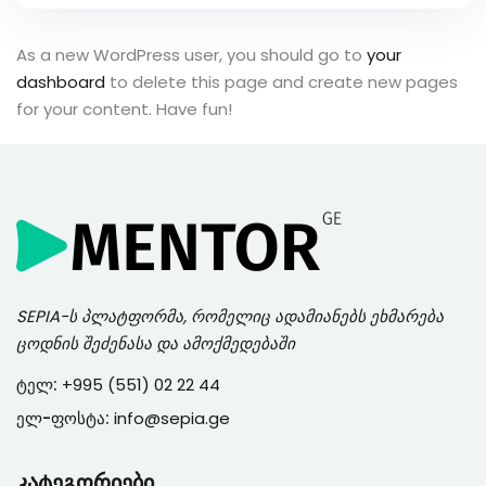
As a new WordPress user, you should go to
your
dashboard
to delete this page and create new pages
for your content. Have fun!
SEPIA
-ს პლატფორმა, რომელიც ადამიანებს ეხმარება
ცოდნის შეძენასა და ამოქმედებაში
ტელ:
+995 (551) 02 22 44
ელ-ფოსტა:
info@sepia.ge
კატეგორიები