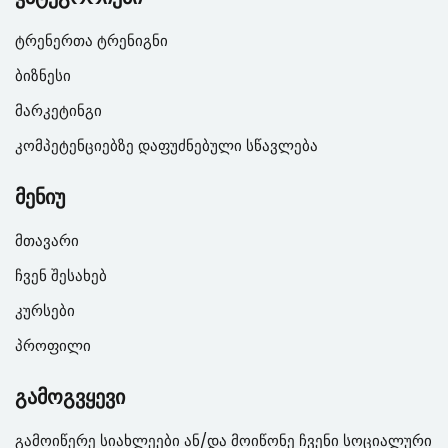
ტრენერთა ტრენიგნი
ბიზნესი
მარკეტინგი
კომპეტენციებზე დაფუძნებული სწავლება
მენიუ
მთავარი
ჩვენ შესახებ
კურსები
პროფილი
გამოგვყევი
გამოიწერე სიახლეები ან/და მოიწონე ჩვენი სოციალური