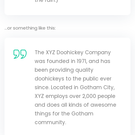
the rain.)
…or something like this:
The XYZ Doohickey Company
was founded in 1971, and has
been providing quality
doohickeys to the public ever
since. Located in Gotham City,
XYZ employs over 2,000 people
and does all kinds of awesome
things for the Gotham
community.