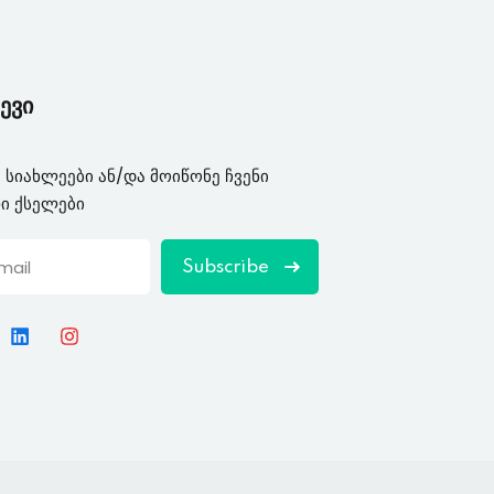
ევი
 სიახლეები ან/და მოიწონე ჩვენი
ი ქსელები
Subscribe