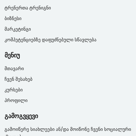
ტრენერთა ტრენიგნი
ბიზნესი
მარკეტინგი
კომპეტენციებზე დაფუძნებული სწავლება
მენიუ
მთავარი
ჩვენ შესახებ
კურსები
პროფილი
გამოგვყევი
გამოიწერე სიახლეები ან/და მოიწონე ჩვენი სოციალური