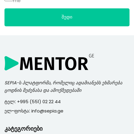
me
შედი
SEPIA
-ს პლატფორმა, რომელიც ადამიანებს ეხმარება
ცოდნის შეძენასა და ამოქმედებაში
ტელ:
+995 (551) 02 22 44
ელ-ფოსტა:
info@sepia.ge
კატეგორიები