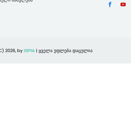
Lost your password?
Remember me
C) 2026, by
SEPIA
| ყველა უფლება დაცულია