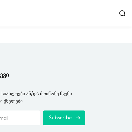
ევი
 სიახლეები ან/და მოიწონე ჩვენი
ი ქსელები
Subscribe