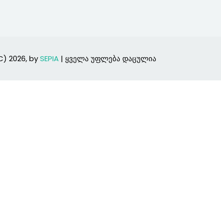
Lost your password?
Remember me
C) 2026, by
SEPIA
| ყველა უფლება დაცულია