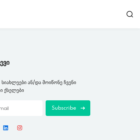
ევი
 სიახლეები ან/და მოიწონე ჩვენი
ი ქსელები
Subscribe