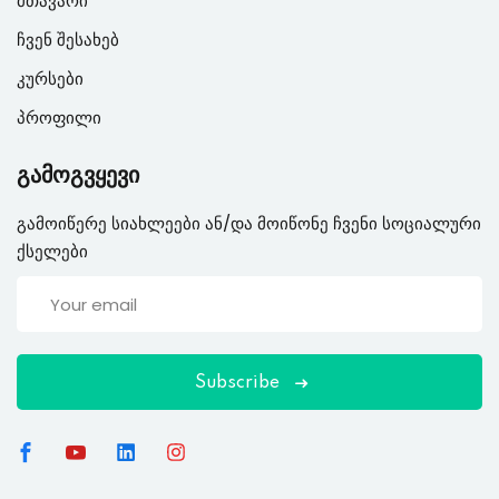
მთავარი
ჩვენ შესახებ
კურსები
პროფილი
გამოგვყევი
გამოიწერე სიახლეები ან/და მოიწონე ჩვენი სოციალური
ქსელები
Subscribe