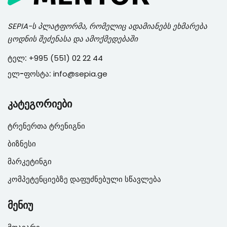
SEPIA
-ს პლატფორმა, რომელიც ადამიანებს ეხმარება
ცოდნის შეძენასა და ამოქმედებაში
ტელ:
+995 (551) 02 22 44
ელ-ფოსტა:
info@sepia.ge
კატეგორიები
ტრენერთა ტრენიგნი
ბიზნესი
მარკეტინგი
კომპეტენციებზე დაფუძნებული სწავლება
მენიუ