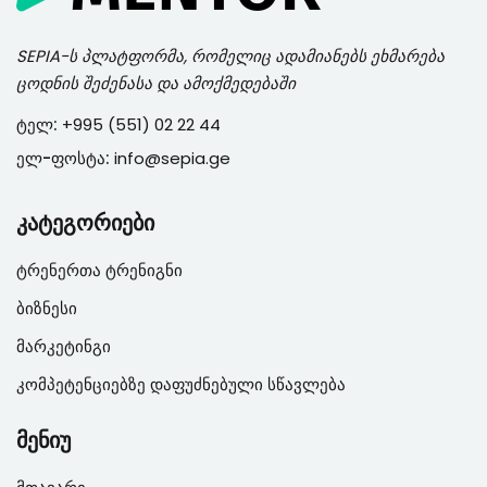
SEPIA
-ს პლატფორმა, რომელიც ადამიანებს ეხმარება
ცოდნის შეძენასა და ამოქმედებაში
ტელ:
+995 (551) 02 22 44
ელ-ფოსტა:
info@sepia.ge
კატეგორიები
ტრენერთა ტრენიგნი
ბიზნესი
მარკეტინგი
კომპეტენციებზე დაფუძნებული სწავლება
მენიუ