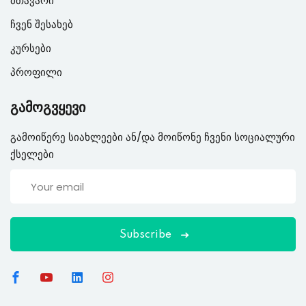
მთავარი
ჩვენ შესახებ
კურსები
პროფილი
გამოგვყევი
გამოიწერე სიახლეები ან/და მოიწონე ჩვენი სოციალური
ქსელები
Subscribe