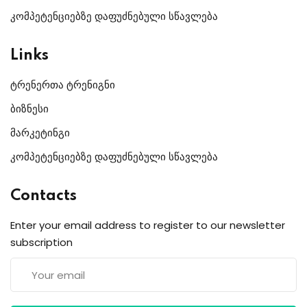
კომპეტენციებზე დაფუძნებული სწავლება
Links
ტრენერთა ტრენიგნი
ბიზნესი
მარკეტინგი
კომპეტენციებზე დაფუძნებული სწავლება
Contacts
Enter your email address to register to our newsletter
subscription