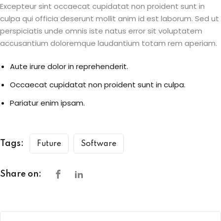
Excepteur sint occaecat cupidatat non proident sunt in
culpa qui officia deserunt mollit anim id est laborum. Sed ut
perspiciatis unde omnis iste natus error sit voluptatem
accusantium doloremque laudantium totam rem aperiam.
Aute irure dolor in reprehenderit.
Occaecat cupidatat non proident sunt in culpa.
Pariatur enim ipsam.
Tags:
Future
Software
Share on: