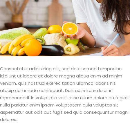
Consectetur adipisicing elit, sed do eiusmod tempor inc
idid unt ut labore et dolore magna aliqua enim ad minim
veniam, quis nostrud exerec tation ullamco laboris nis
aliquip commodo consequat. Duis aute irure dolor in
reprehenderit in voluptate velit esse cillum dolore eu fugiat
nulla pariatur enim ipsam voluptatem quia voluptas sit
aspernatur aut odit aut fugit sed quia consequuntur magni
dolores.