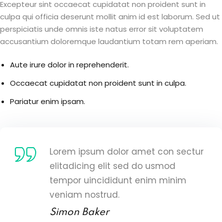
Excepteur sint occaecat cupidatat non proident sunt in
culpa qui officia deserunt mollit anim id est laborum. Sed ut
perspiciatis unde omnis iste natus error sit voluptatem
accusantium doloremque laudantium totam rem aperiam.
Aute irure dolor in reprehenderit.
Occaecat cupidatat non proident sunt in culpa.
Pariatur enim ipsam.
Lorem ipsum dolor amet con sectur
elitadicing elit sed do usmod
tempor uincididunt enim minim
veniam nostrud.
Simon Baker