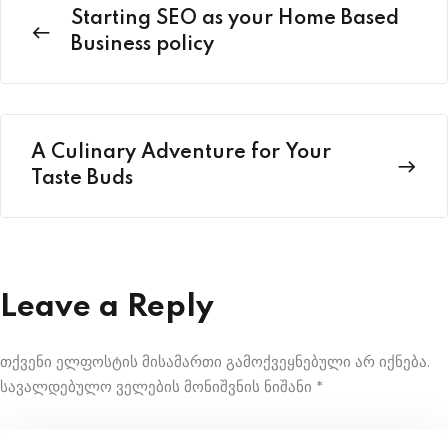
Starting SEO as your Home Based
Business policy
A Culinary Adventure for Your
Taste Buds
Leave a Reply
თქვენი ელფოსტის მისამართი გამოქვეყნებული არ იქნება.
სავალდებულო ველების მონიშვნის ნიშანი
*