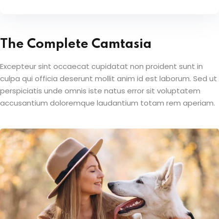
The Complete Camtasia
Excepteur sint occaecat cupidatat non proident sunt in
culpa qui officia deserunt mollit anim id est laborum. Sed ut
perspiciatis unde omnis iste natus error sit voluptatem
accusantium doloremque laudantium totam rem aperiam.