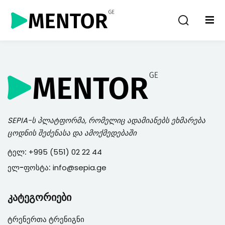
Sign in
Sign up
Sign in
Don’t have an account?
Sign up
SEPIA
-ს პლატფორმა, რომელიც ადამიანებს ეხმარება
ცოდნის შეძენასა და ამოქმედებაში
ტელ:
+995 (551) 02 22 44
ელ-ფოსტა:
info@sepia.ge
Lost your password?
Remember me
კატეგორიები
ტრენერთა ტრენიგნი