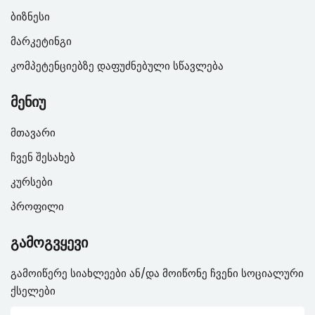
ბიზნესი
მარკეტინგი
კომპეტენციებზე დაფუძნებული სწავლება
მენიუ
მთავარი
ჩვენ შესახებ
კურსები
პროფილი
გამოგვყევი
გამოიწერე სიახლეები ან/და მოიწონე ჩვენი სოციალური
ქსელები