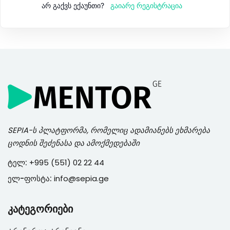
გაიარე რეგისტრაცია
არ გაქვს ექაუნთი?
SEPIA
-ს პლატფორმა, რომელიც ადამიანებს ეხმარება
ცოდნის შეძენასა და ამოქმედებაში
ტელ:
+995 (551) 02 22 44
ელ-ფოსტა:
info@sepia.ge
კატეგორიები