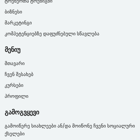
ტრენერთა ტრენიგნი
ბიზნესი
მარკეტინგი
კომპეტენციებზე დაფუძნებული სწავლება
მენიუ
მთავარი
ჩვენ შესახებ
კურსები
პროფილი
გამოგვყევი
გამოიწერე სიახლეები ან/და მოიწონე ჩვენი სოციალური
ქსელები