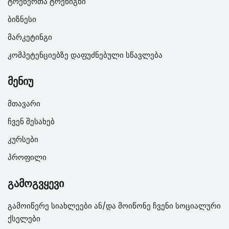
ტრენერთა ტრენიგნი
ბიზნესი
მარკეტინგი
კომპეტენციებზე დაფუძნებული სწავლება
მენიუ
მთავარი
ჩვენ შესახებ
კურსები
პროფილი
გამოგვყევი
გამოიწერე სიახლეები ან/და მოიწონე ჩვენი სოციალური
ქსელები