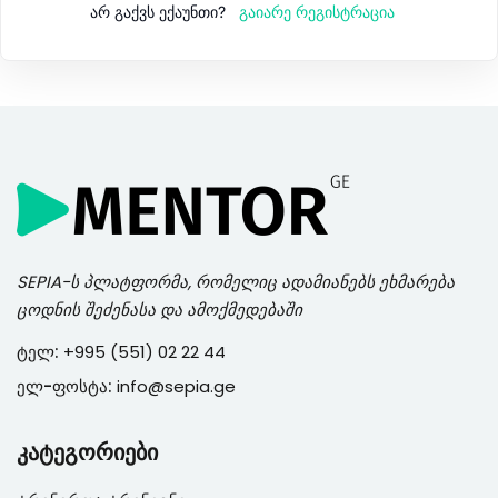
გაიარე რეგისტრაცია
არ გაქვს ექაუნთი?
SEPIA
-ს პლატფორმა, რომელიც ადამიანებს ეხმარება
ცოდნის შეძენასა და ამოქმედებაში
ტელ:
+995 (551) 02 22 44
ელ-ფოსტა:
info@sepia.ge
კატეგორიები