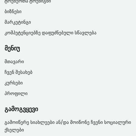
ტრენერთა ტრენიგნი
ბიზნესი
მარკეტინგი
კომპეტენციებზე დაფუძნებული სწავლება
მენიუ
მთავარი
ჩვენ შესახებ
კურსები
პროფილი
გამოგვყევი
გამოიწერე სიახლეები ან/და მოიწონე ჩვენი სოციალური
ქსელები