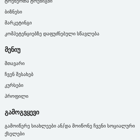
ტრენერთა ტრენიგნი
ბიზნესი
მარკეტინგი
კომპეტენციებზე დაფუძნებული სწავლება
მენიუ
მთავარი
ჩვენ შესახებ
კურსები
პროფილი
გამოგვყევი
გამოიწერე სიახლეები ან/და მოიწონე ჩვენი სოციალური
ქსელები