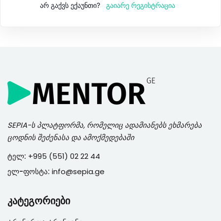
გაიარე რეგისტრაცია
არ გაქვს ექაუნთი?
SEPIA
-ს პლატფორმა, რომელიც ადამიანებს ეხმარება
ცოდნის შეძენასა და ამოქმედებაში
ტელ:
+995 (551) 02 22 44
ელ-ფოსტა:
info@sepia.ge
კატეგორიები