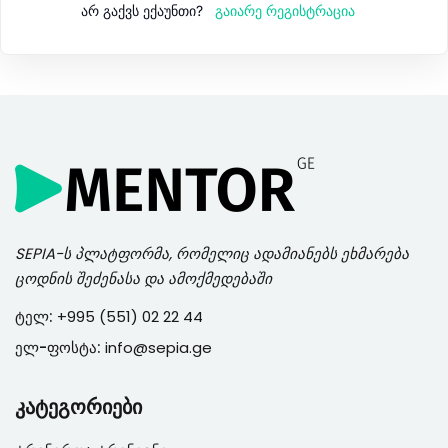
გაიარე რეგისტრაცია
არ გაქვს ექაუნთი?
SEPIA
-ს პლატფორმა, რომელიც ადამიანებს ეხმარება
ცოდნის შეძენასა და ამოქმედებაში
ტელ:
+995 (551) 02 22 44
ელ-ფოსტა:
info@sepia.ge
კატეგორიები