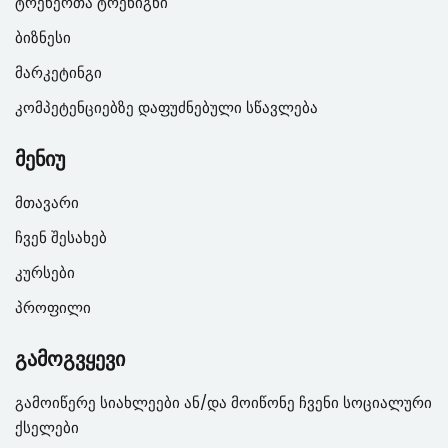
ტრენერთა ტრენიგნი
ბიზნესი
მარკეტინგი
კომპეტენციებზე დაფუძნებული სწავლება
მენიუ
მთავარი
ჩვენ შესახებ
კურსები
პროფილი
გამოგვყევი
გამოიწერე სიახლეები ან/და მოიწონე ჩვენი სოციალური
ქსელები