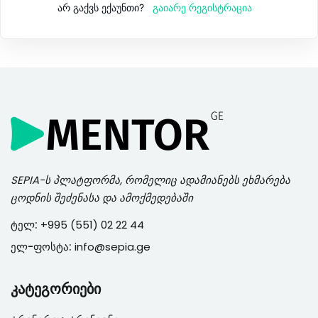
გაიარე რეგისტრაცია
არ გაქვს ექაუნთი?
SEPIA
-ს პლატფორმა, რომელიც ადამიანებს ეხმარება
ცოდნის შეძენასა და ამოქმედებაში
ტელ:
+995 (551) 02 22 44
ელ-ფოსტა:
info@sepia.ge
კატეგორიები