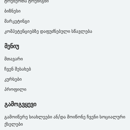
ტრენერთა ტრენიგნი
ბიზნესი
მარკეტინგი
კომპეტენციებზე დაფუძნებული სწავლება
მენიუ
მთავარი
ჩვენ შესახებ
კურსები
პროფილი
გამოგვყევი
გამოიწერე სიახლეები ან/და მოიწონე ჩვენი სოციალური
ქსელები