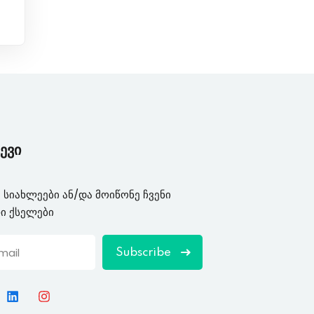
ევი
 სიახლეები ან/და მოიწონე ჩვენი
ი ქსელები
Subscribe