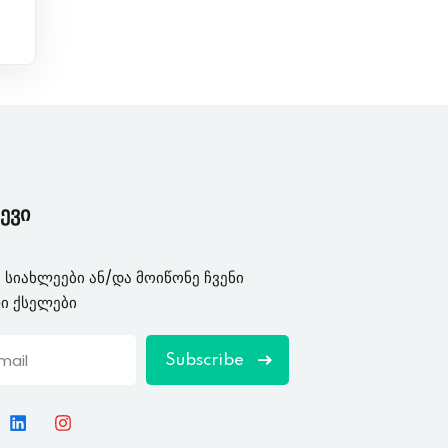
ევი
 სიახლეები ან/და მოიწონე ჩვენი
ი ქსელები
Subscribe