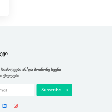
ევი
 სიახლეები ან/და მოიწონე ჩვენი
ი ქსელები
Subscribe