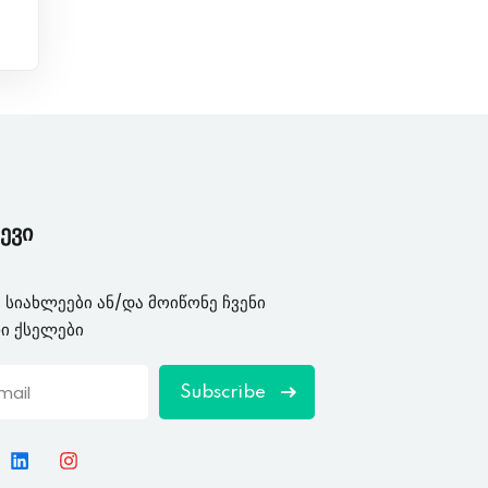
ევი
 სიახლეები ან/და მოიწონე ჩვენი
ი ქსელები
Subscribe