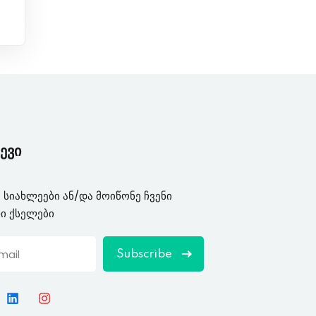
ევი
 სიახლეები ან/და მოიწონე ჩვენი
ი ქსელები
Subscribe