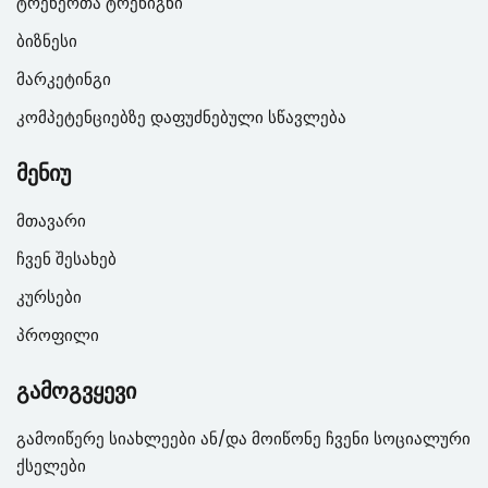
ტრენერთა ტრენიგნი
ბიზნესი
მარკეტინგი
კომპეტენციებზე დაფუძნებული სწავლება
მენიუ
მთავარი
ჩვენ შესახებ
კურსები
პროფილი
გამოგვყევი
გამოიწერე სიახლეები ან/და მოიწონე ჩვენი სოციალური
ქსელები