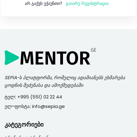
გაიარე რეგისტრაცია
არ გაქვს ექაუნთი?
SEPIA
-ს პლატფორმა, რომელიც ადამიანებს ეხმარება
ცოდნის შეძენასა და ამოქმედებაში
ტელ:
+995 (551) 02 22 44
ელ-ფოსტა:
info@sepia.ge
კატეგორიები