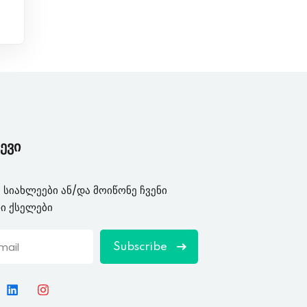
ევი
 სიახლეები ან/და მოიწონე ჩვენი
ი ქსელები
Subscribe