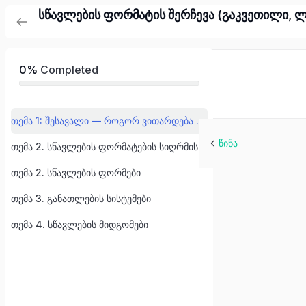
სწავლების ფორმატის შერჩევა (გაკვეთილი, ლ
0%
Completed
თემა 1: შესავალი — როგორ ვითარდება ცოდნა
წინა
თემა 2. სწავლების ფორმატების სიღრმისეული ანალიზი
თემა 2. სწავლების ფორმები
თემა 3. განათლების სისტემები
თემა 4. სწავლების მიდგომები