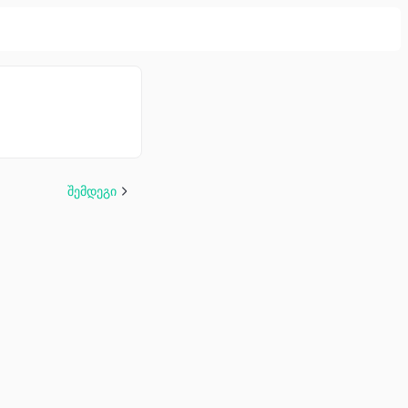
შემდეგი