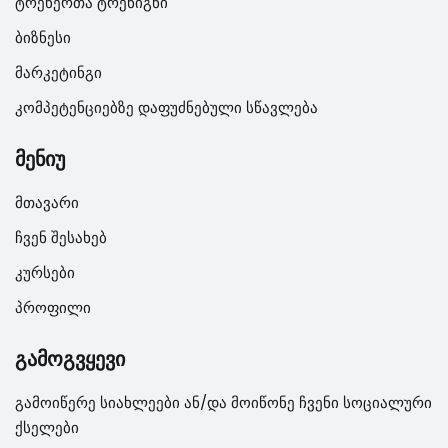
ტრენერთა ტრენიგნი
ბიზნესი
მარკეტინგი
კომპეტენციებზე დაფუძნებული სწავლება
მენიუ
მთავარი
ჩვენ შესახებ
კურსები
პროფილი
გამოგვყევი
გამოიწერე სიახლეები ან/და მოიწონე ჩვენი სოციალური
ქსელები