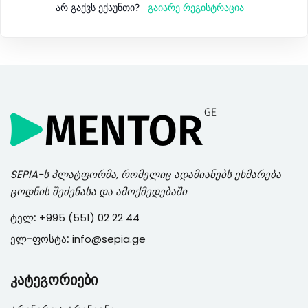
გაიარე რეგისტრაცია
არ გაქვს ექაუნთი?
SEPIA
-ს პლატფორმა, რომელიც ადამიანებს ეხმარება
ცოდნის შეძენასა და ამოქმედებაში
ტელ:
+995 (551) 02 22 44
ელ-ფოსტა:
info@sepia.ge
კატეგორიები