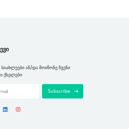
ევი
 სიახლეები ან/და მოიწონე ჩვენი
ი ქსელები
Subscribe