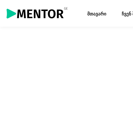
მთავარი
ჩვენ